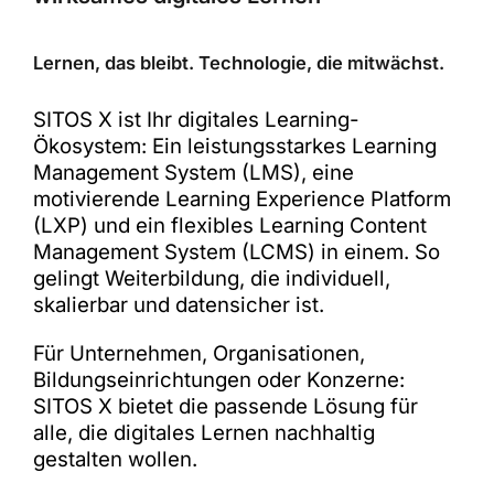
Lernen, das bleibt. Technologie, die mitwächst.
SITOS X ist Ihr digitales Learning-
Ökosystem: Ein leistungsstarkes Learning
Management System (LMS), eine
motivierende Learning Experience Platform
(LXP) und ein flexibles Learning Content
Management System (LCMS) in einem. So
gelingt Weiterbildung, die individuell,
skalierbar und datensicher ist.
Für Unternehmen, Organisationen,
Bildungseinrichtungen oder Konzerne:
SITOS X bietet die passende Lösung für
alle, die digitales Lernen nachhaltig
gestalten wollen.