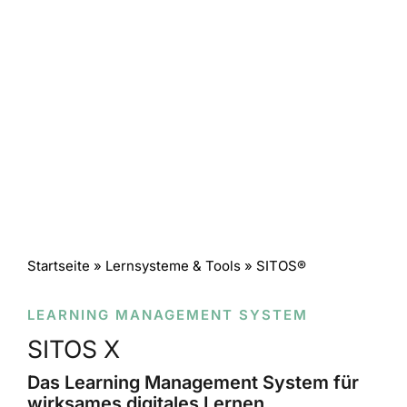
Startseite
» Lernsysteme & Tools » SITOS®
LEARNING MANAGEMENT SYSTEM
SITOS X
Das Learning Management System für
wirksames digitales Lernen