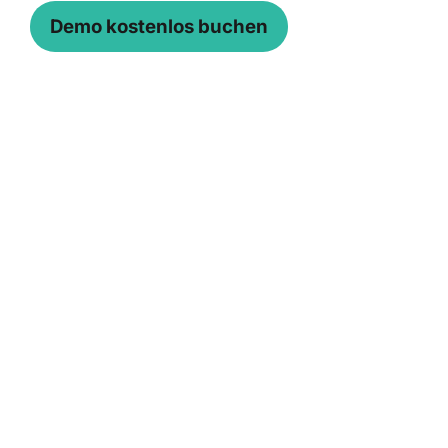
Demo kostenlos buchen