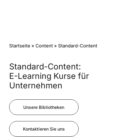
Startseite
» Content » Standard-Content
Standard-Content:
E-Learning Kurse für
Unternehmen
Unsere Bibliotheken
Kontaktieren Sie uns