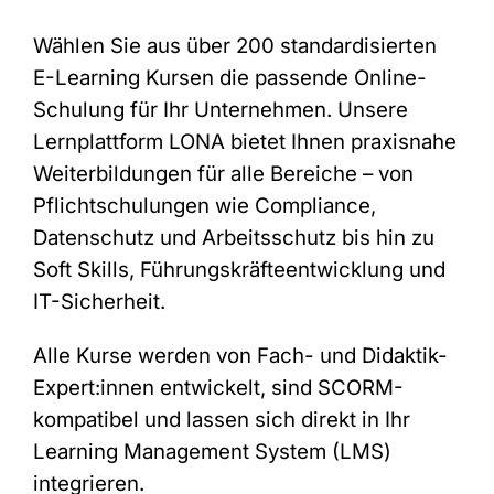
Wählen Sie aus über 200 standardisierten
E-Learning Kursen die passende Online-
Schulung für Ihr Unternehmen. Unsere
Lernplattform LONA bietet Ihnen praxisnahe
Weiterbildungen für alle Bereiche – von
Pflichtschulungen wie Compliance,
Datenschutz und Arbeitsschutz bis hin zu
Soft Skills, Führungskräfteentwicklung und
IT-Sicherheit.
Alle Kurse werden von Fach- und Didaktik-
Expert:innen entwickelt, sind SCORM-
kompatibel und lassen sich direkt in Ihr
Learning Management System (LMS)
integrieren.