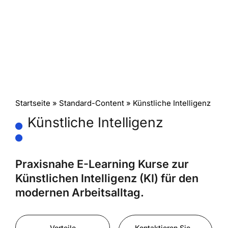
Startseite
»
Standard-Content
» Künstliche Intelligenz
Künstliche Intelligenz
Praxisnahe E-Learning Kurse zur
Künstlichen Intelligenz (KI) für den
modernen Arbeitsalltag.
Vorteile
Kontaktieren Sie