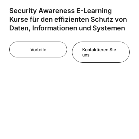
Security Awareness E-Learning
Kurse für den effizienten Schutz von
Daten, Informationen und Systemen
Vorteile
Kontaktieren Sie
uns