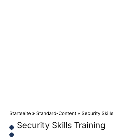
Startseite
»
Standard-Content
» Security Skills
Security Skills Training