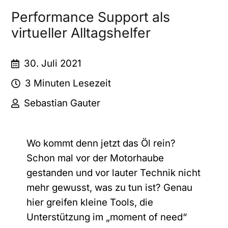
Performance Support als
virtueller Alltagshelfer
30. Juli 2021
3 Minuten Lesezeit
Sebastian Gauter
Wo kommt denn jetzt das Öl rein?
Schon mal vor der Motorhaube
gestanden und vor lauter Technik nicht
mehr gewusst, was zu tun ist? Genau
hier greifen kleine Tools, die
Unterstützung im „moment of need“