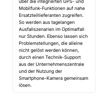
über die integrierten GPS- und
Mobilfunk-Funktionen auf nahe
Ersatzteillieferanten zugreifen.
So werden aus tagelangen
Ausfallszenarien im Optimalfall
nur Stunden. Ebenso lassen sich
Problemstellungen, die alleine
nicht gelöst werden können,
durch einen Technik-Support
aus der Unternehmenszentrale
und der Nutzung der
Smartphone-Kamera gemeinsam
lösen.