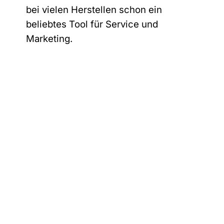
bei vielen Herstellen schon ein
beliebtes Tool für Service und
Marketing.