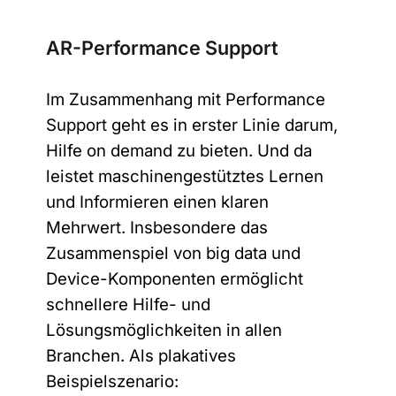
AR-Performance Support
Im Zusammenhang mit Performance
Support geht es in erster Linie darum,
Hilfe on demand zu bieten. Und da
leistet maschinengestütztes Lernen
und Informieren einen klaren
Mehrwert. Insbesondere das
Zusammenspiel von big data und
Device-Komponenten ermöglicht
schnellere Hilfe- und
Lösungsmöglichkeiten in allen
Branchen. Als plakatives
Beispielszenario: