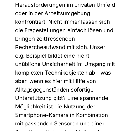
Herausforderungen im privaten Umfeld
oder in der Arbeitsumgebung
konfrontiert. Nicht immer lassen sich
die Fragestellungen einfach lösen und
bringen zeitfressenden
Rechercheaufwand mit sich. Unser
o.g. Beispiel bildet eine nicht
unübliche Unsicherheit im Umgang mit
komplexen Technikobjekten ab – was
aber, wenn es hier mit Hilfe von
Alltagsgegenständen sofortige
Unterstützung gibt? Eine spannende
Möglichkeit ist die Nutzung der
Smartphone-Kamera in Kombination
mit passenden Sensoren und einer