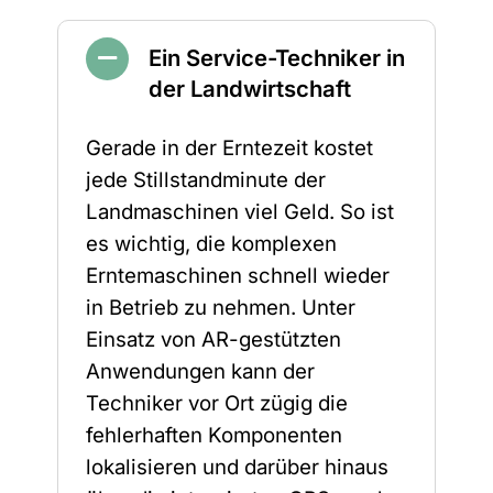
Ein Service-Techniker in
der Landwirtschaft
Gerade in der Erntezeit kostet
jede Stillstandminute der
Landmaschinen viel Geld. So ist
es wichtig, die komplexen
Erntemaschinen schnell wieder
in Betrieb zu nehmen. Unter
Einsatz von AR-gestützten
Anwendungen kann der
Techniker vor Ort zügig die
fehlerhaften Komponenten
lokalisieren und darüber hinaus