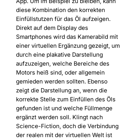
App. Um im Beispiel zu bleiben, kann
diese Kombination den korrekten
Einfüllstutzen für das Öl aufzeigen.
Direkt auf dem Display des
Smartphones wird das Kamerabild mit
einer virtuellen Ergänzung gezeigt, um
durch eine plakative Darstellung
aufzuzeigen, welche Bereiche des
Motors heiß sind, oder allgemein
gemieden werden sollten. Ebenso
zeigt die Darstellung an, wenn die
korrekte Stelle zum Einfüllen des Öls
gefunden ist und welche Füllmenge
ergänzt werden soll. Klingt nach
Science-Fiction, doch die Verbindung
der realen mit der virtuellen Welt ist