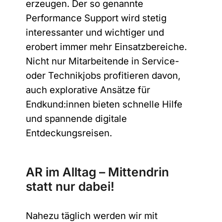
erzeugen. Der so genannte
Performance Support wird stetig
interessanter und wichtiger und
erobert immer mehr Einsatzbereiche.
Nicht nur Mitarbeitende in Service-
oder Technikjobs profitieren davon,
auch explorative Ansätze für
Endkund:innen bieten schnelle Hilfe
und spannende digitale
Entdeckungsreisen.
AR im Alltag – Mittendrin
statt nur dabei!
Nahezu täglich werden wir mit