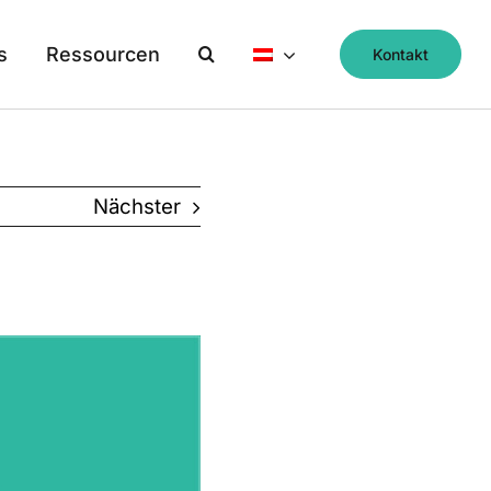
s
Ressourcen
Kontakt
Nächster