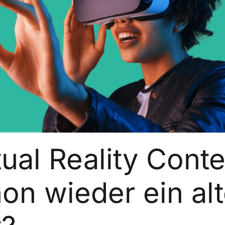
tual Reality Conte
on wieder ein alt