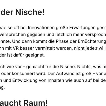
 der Nische!
wie so oft bei Innovationen große Erwartungen ges
versprechen gegeben und letztlich mehr versproch
nnte. Und dann kommt die Phase der Ernüchterung:
 mit VR besser vermittelt werden, nicht jede:r will
er ist dafür geeignet.
ach wie vor – gemacht für die Nische. Nichts, was 
 oder konsumiert wird. Der Aufwand ist groß – vor a
n und Entwicklung von Inhalten wie auch auf bei de
g.
raucht Raum!