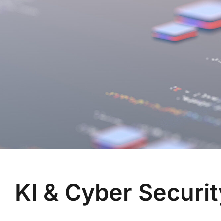
KI & Cyber Securi