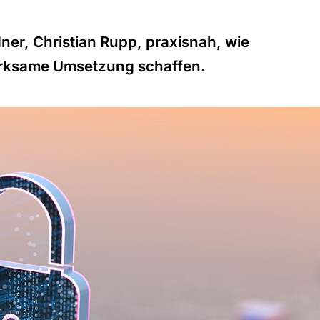
ner, Christian Rupp, praxisnah, wie
irksame Umsetzung schaffen.