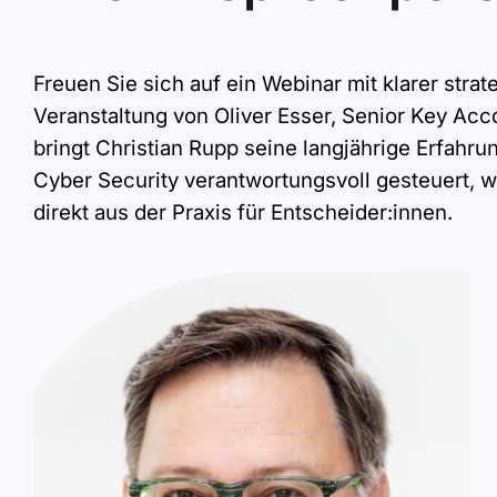
Freuen Sie sich auf ein Webinar mit klarer stra
Veranstaltung von Oliver Esser, Senior Key Acc
bringt Christian Rupp seine langjährige Erfahru
Cyber Security verantwortungsvoll gesteuert, 
direkt aus der Praxis für Entscheider:innen.