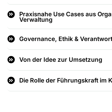
Praxisnahe Use Cases aus Orga
Verwaltung
Governance, Ethik & Verantwor
Von der Idee zur Umsetzung
Die Rolle der Führungskraft im K