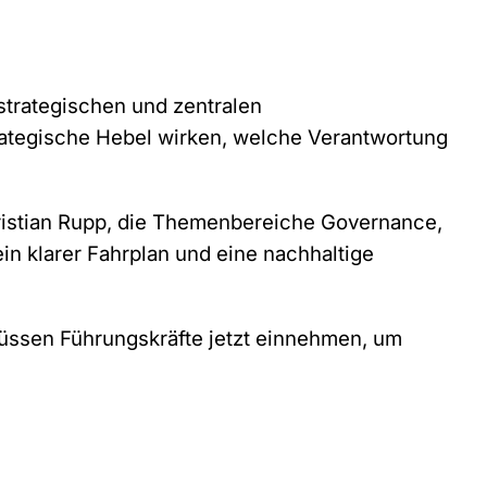
strategischen und zentralen
rategische Hebel wirken, welche Verantwortung
ristian Rupp, die Themenbereiche Governance,
ein klarer Fahrplan und eine nachhaltige
 müssen Führungskräfte jetzt einnehmen, um