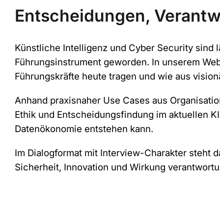
Entscheidungen, Verant
Künstliche Intelligenz und Cyber Security sind
Führungsinstrument geworden. In unserem Webin
Führungskräfte heute tragen und wie aus visio
Anhand praxisnaher Use Cases aus Organisatio
Ethik und Entscheidungsfindung im aktuellen KI-
Datenökonomie entstehen kann.
Im Dialogformat mit Interview-Charakter steht 
Sicherheit, Innovation und Wirkung verantwort